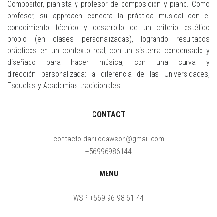
Compositor, pianista y profesor de composición y piano. Como
profesor, su approach conecta la práctica musical con el
conocimiento técnico y desarrollo de un criterio estético
propio (en clases personalizadas), logrando resultados
prácticos en un contexto real, con un sistema condensado y
diseñado para hacer música, con una curva y
dirección personalizada: a diferencia de las Universidades,
Escuelas y Academias tradicionales.
CONTACT
contacto.danilodawson@gmail.com
+56996986144
MENU
WSP +569 96 98 61 44