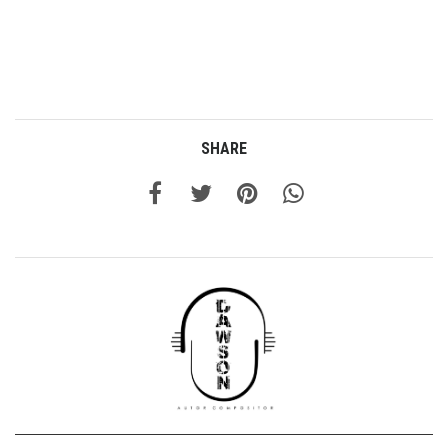
SHARE