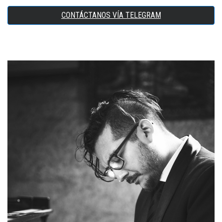
CONTÁCTANOS VÍA TELEGRAM