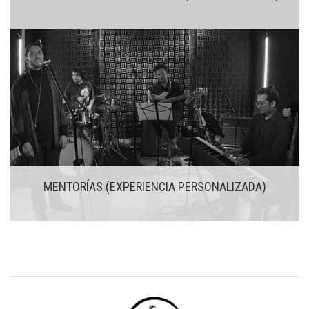
MENTORÍAS (EXPERIENCIA PERSONALIZADA)