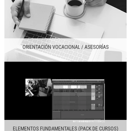
ORIENTACIÓN VOCACIONAL / ASESORÍAS
ELEMENTOS FUNDAMENTALES (PACK DE CURSOS)