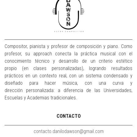
Compositor, pianista y profesor de composición y piano. Como
profesor, su approach conecta la práctica musical con el
conocimiento técnico y desarrollo de un criterio estético
propio (en clases personalizadas), logrando resultados
prácticos en un contexto real, con un sistema condensado y
diseñado para hacer música, con una curva y
dirección personalizada: a diferencia de las Universidades,
Escuelas y Academias tradicionales.
CONTACTO
contacto.danilodawson@gmail.com