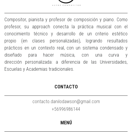
Compositor, pianista y profesor de composición y piano. Como
profesor, su approach conecta la práctica musical con el
conocimiento técnico y desarrollo de un criterio estético
propio (en clases personalizadas), logrando resultados
prácticos en un contexto real, con un sistema condensado y
diseñado para hacer música, con una curva y
dirección personalizada: a diferencia de las Universidades,
Escuelas y Academias tradicionales.
CONTACTO
contacto.danilodawson@gmail.com
+56996986144
MENÚ