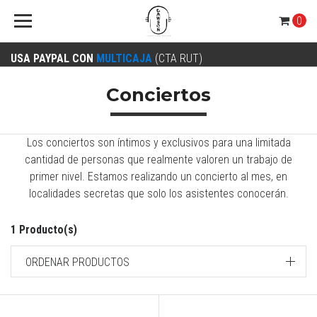
0
USA PAYPAL CON
MULTICAJA
(CTA RUT)
Conciertos
Los conciertos son íntimos y exclusivos para una limitada
cantidad de personas que realmente valoren un trabajo de
primer nivel. Estamos realizando un concierto al mes, en
localidades secretas que solo los asistentes conocerán.
1 Producto(s)
ORDENAR PRODUCTOS