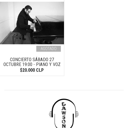
AGOTADO
CONCIERTO SÁBADO 27
OCTUBRE 19:00 - PIANO Y VOZ
$20.000 CLP