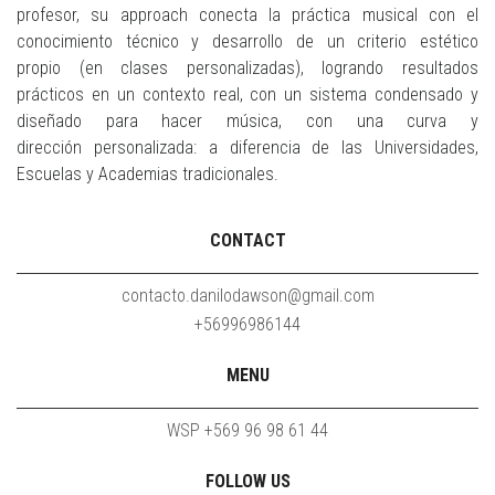
profesor, su approach conecta la práctica musical con el
conocimiento técnico y desarrollo de un criterio estético
propio (en clases personalizadas), logrando resultados
prácticos en un contexto real, con un sistema condensado y
diseñado para hacer música, con una curva y
dirección personalizada: a diferencia de las Universidades,
Escuelas y Academias tradicionales.
CONTACT
contacto.danilodawson@gmail.com
+56996986144
MENU
WSP +569 96 98 61 44
FOLLOW US