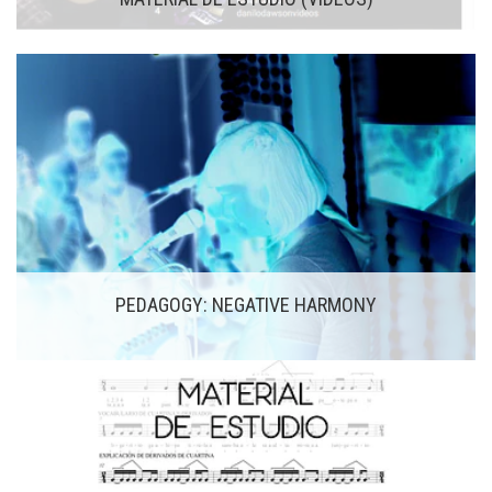
PEDAGOGY: NEGATIVE HARMONY