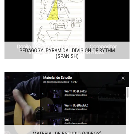
PEDAGOGY: PYRAMIDAL DIVISION OF RYTHM
(SPANISH)
MATERIAL DE ESTUDIO (VIDEOS)