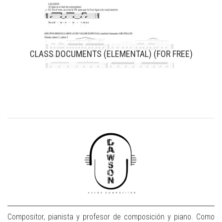
CLASS DOCUMENTS (ELEMENTAL) (FOR FREE)
Compositor, pianista y profesor de composición y piano. Como