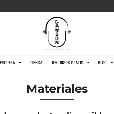
IESCUELA
TIENDA
RECURSOS GRATIS
BLOG
Materiales