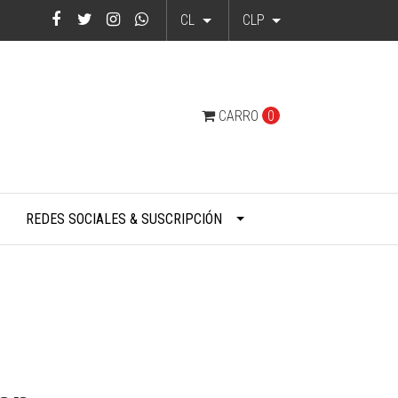
CL
CLP
CARRO
0
REDES SOCIALES & SUSCRIPCIÓN