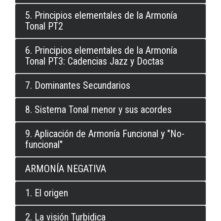
5. Principios elementales de la Armonía
Tonal PT2
6. Principios elementales de la Armonía
Tonal PT3: Cadencias Jazz y Doctas
7. Dominantes Secundarios
8. Sistema Tonal menor y sus acordes
9. Aplicación de Armonía Funcional y "No-
funcional"
ARMONÍA NEGATIVA
1. El origen
2. La visión Turbidica