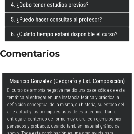
4. ¿Debo tener estudios previos?
5. ¿Puedo hacer consultas al profesor?
6. ¿Cuánto tiempo estará disponible el curso?
Comentarios
Mauricio Gonzalez (Geógrafo y Est. Composición)
El curso de armonía negativa me dio una base sólida de esta
temática al entregar en una instancia teórica y práctica la
definición conceptual de la misma, su historia, su estado del
arte actual y los principales usos de esta técnica. Danilo
entrega el contenido de forma muy clara, con ejemplos bien
pensados y probados, usando también material gráfico de
apoyo. Toda esta combinación es una gran ayuda para