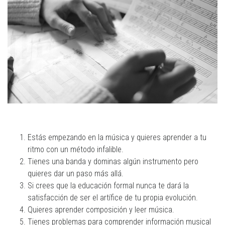
Estás empezando en la música y quieres aprender a tu
ritmo con un método infalible.
Tienes una banda y dominas algún instrumento pero
quieres dar un paso más allá.
Si crees que la educación formal nunca te dará la
satisfacción de ser el artífice de tu propia evolución.
Quieres aprender composición y leer música.
Tienes problemas para comprender información musical