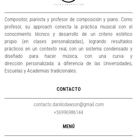
Compositor, pianista y profesor de composición y piano. Como
profesor, su approach conecta la práctica musical con el
conocimiento técnico y desarrollo de un criterio estético
propio (en clases personalizadas), logrando resultados
prácticos en un contexto real, con un sistema condensado y
diseñado para hacer música, con una curva y
dirección personalizada: a diferencia de las Universidades,
Escuelas y Academias tradicionales.
CONTACTO
contacto.danilodawson@gmail.com
+56996986144
MENÚ