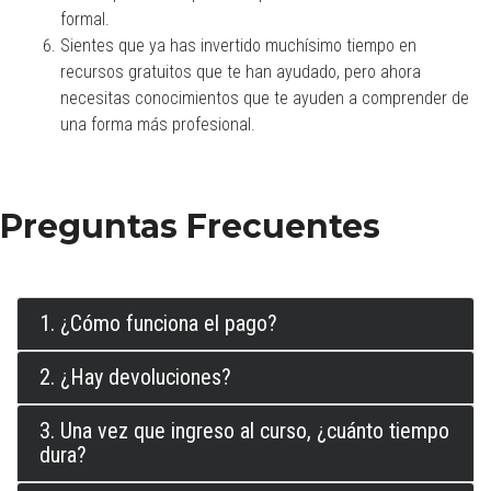
formal.
Sientes que ya has invertido muchísimo tiempo en
recursos gratuitos que te han ayudado, pero ahora
necesitas conocimientos que te ayuden a comprender de
una forma más profesional.
Preguntas Frecuentes
1. ¿Cómo funciona el pago?
2. ¿Hay devoluciones?
3. Una vez que ingreso al curso, ¿cuánto tiempo
dura?