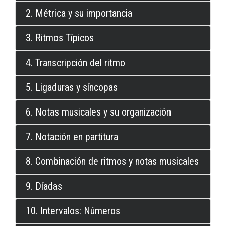
2. Métrica y su importancia
3. Ritmos Típicos
4. Transcripción del ritmo
5. Ligaduras y síncopas
6. Notas musicales y su organización
7. Notación en partitura
8. Combinación de ritmos y notas musicales
9. Díadas
10. Intervalos: Números