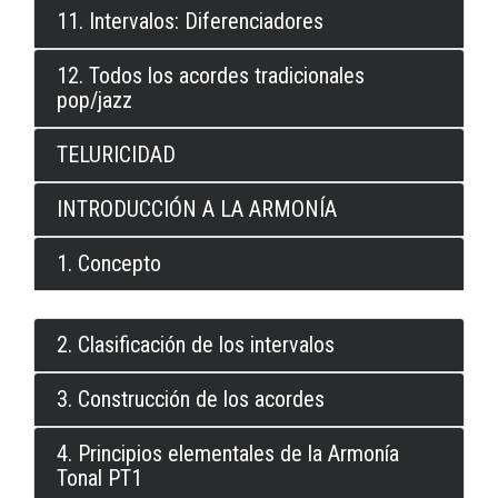
11. Intervalos: Diferenciadores
12. Todos los acordes tradicionales
pop/jazz
TELURICIDAD
INTRODUCCIÓN A LA ARMONÍA
1. Concepto
2. Clasificación de los intervalos
3. Construcción de los acordes
4. Principios elementales de la Armonía
Tonal PT1