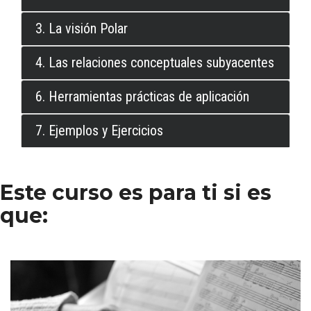
3. La visión Polar
4. Las relaciones conceptuales subyacentes
6. Herramientas prácticas de aplicación
7. Ejemplos y Ejercicios
Este curso es para ti si es
que: