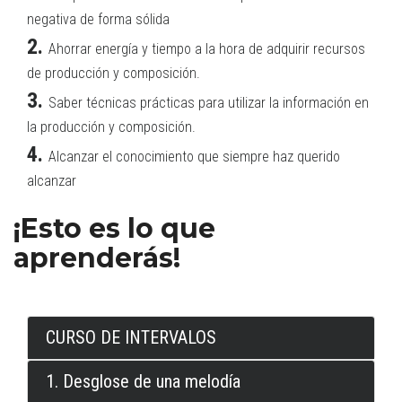
negativa de forma sólida
2.
Ahorrar energía y tiempo a la hora de adquirir recursos
de producción y composición.
3.
Saber técnicas prácticas para utilizar la información en
la producción y composición.
4.
Alcanzar el conocimiento que siempre haz querido
alcanzar
¡Esto es lo que
aprenderás!
CURSO DE INTERVALOS
1. Desglose de una melodía