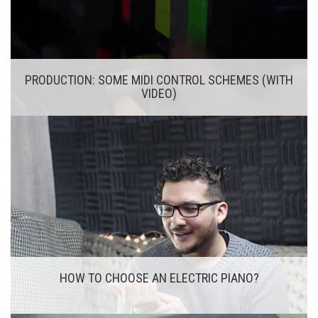
PRODUCTION: SOME MIDI CONTROL SCHEMES (WITH
VIDEO)
HOW TO CHOOSE AN ELECTRIC PIANO?