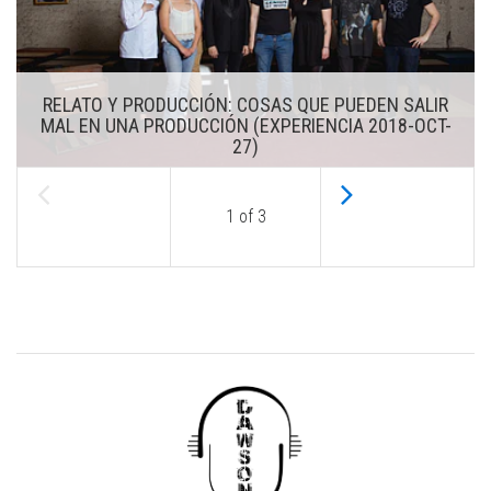
RELATO Y PRODUCCIÓN: COSAS QUE PUEDEN SALIR
MAL EN UNA PRODUCCIÓN (EXPERIENCIA 2018-OCT-
27)
1
of
3