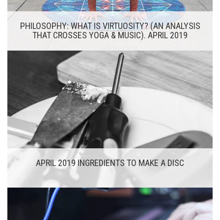
PHILOSOPHY: WHAT IS VIRTUOSITY? (AN ANALYSIS
THAT CROSSES YOGA & MUSIC). APRIL 2019
APRIL 2019 INGREDIENTS TO MAKE A DISC