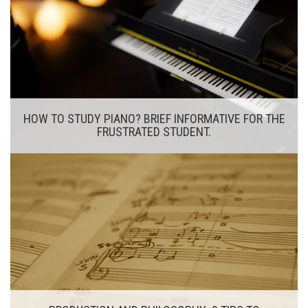
HOW TO STUDY PIANO? BRIEF INFORMATIVE FOR THE
FRUSTRATED STUDENT.