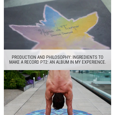
PRODUCTION AND PHILOSOPHY: INGREDIENTS TO
MAKE A RECORD PT2: AN ALBUM IN MY EXPERIENCE.