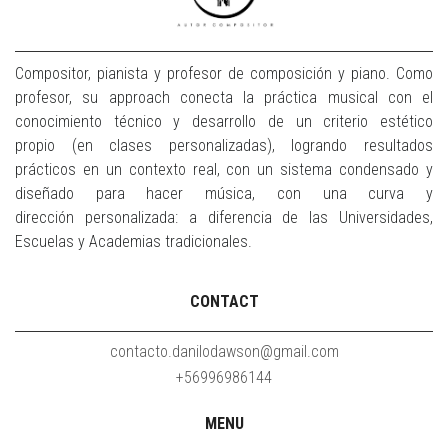
Compositor, pianista y profesor de composición y piano. Como
profesor, su approach conecta la práctica musical con el
conocimiento técnico y desarrollo de un criterio estético
propio (en clases personalizadas), logrando resultados
prácticos en un contexto real, con un sistema condensado y
diseñado para hacer música, con una curva y
dirección personalizada: a diferencia de las Universidades,
Escuelas y Academias tradicionales.
CONTACT
contacto.danilodawson@gmail.com
+56996986144
MENU